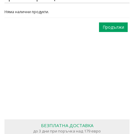
Няма налични продукти.
Продължи
БЕЗПЛАТНА ДОСТАВКА
до 3 дни при поръчка над 179 евро