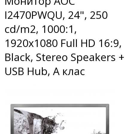
Монитор AOC
I2470PWQU, 24", 250
cd/m2, 1000:1,
1920x1080 Full HD 16:9,
Black, Stereo Speakers +
USB Hub, A клас