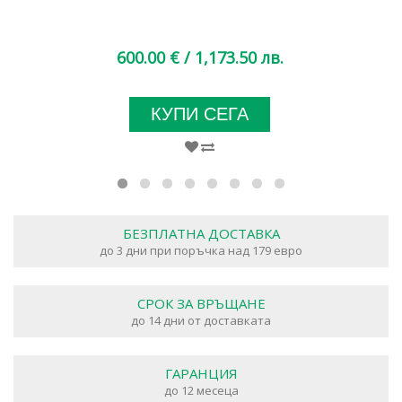
600.00 €
/ 1,173.50 лв.
КУПИ СЕГА
БЕЗПЛАТНА ДОСТАВКА
до 3 дни при поръчка над 179 евро
СРОК ЗА ВРЪЩАНЕ
до 14 дни от доставката
ГАРАНЦИЯ
до 12 месеца