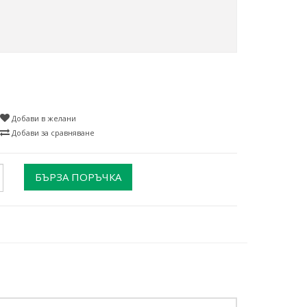
Добави в желани
Добави за сравняване
БЪРЗА ПОРЪЧКА