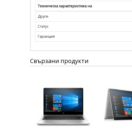
Техническа характеристика на
Други
Статус
Гаранция
Свързани продукти