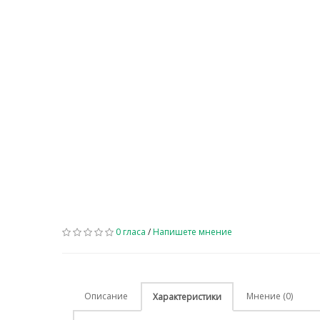
0 гласа
/
Напишете мнение
Описание
Мнение (0)
Характеристики