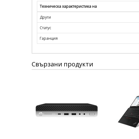
Техническа характеристика на
Други
Статус
Гаранция
Свързани продукти