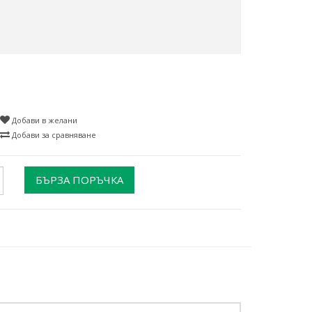
Добави в желани
Добави за сравняване
БЪРЗА ПОРЪЧКА