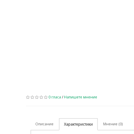
0 гласа
/
Напишете мнение
Описание
Мнение (0)
Характеристики