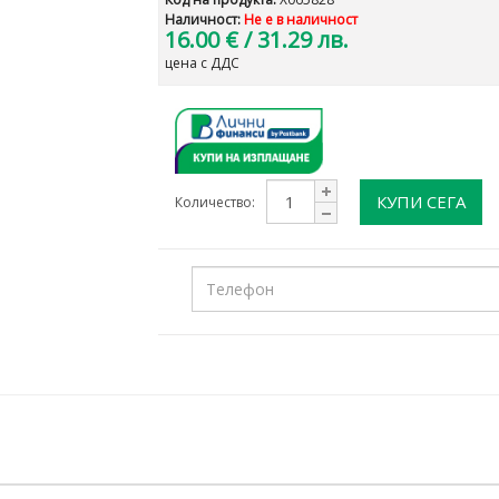
Наличност:
Не е в наличност
16.00 €
/ 31.29 лв.
цена с ДДС
КУПИ СЕГА
Количество: