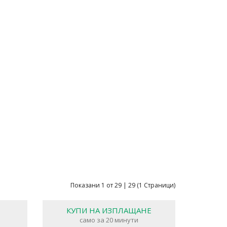
Показани 1 от 29 | 29 (1 Страници)
КУПИ НА ИЗПЛАЩАНЕ
само за 20 минути