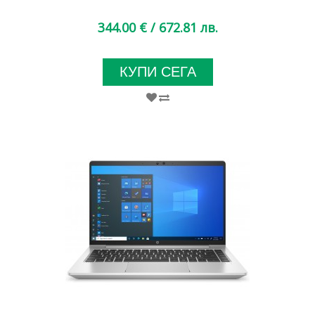
344.00 €
/ 672.81 лв.
КУПИ СЕГА