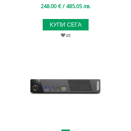
248.00 €
/ 485.05 лв.
КУПИ СЕГА