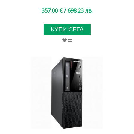
357.00 €
/ 698.23 лв.
КУПИ СЕГА