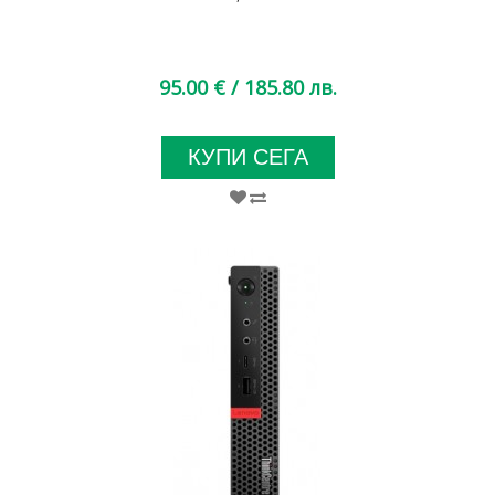
95.00 €
/ 185.80 лв.
КУПИ СЕГА