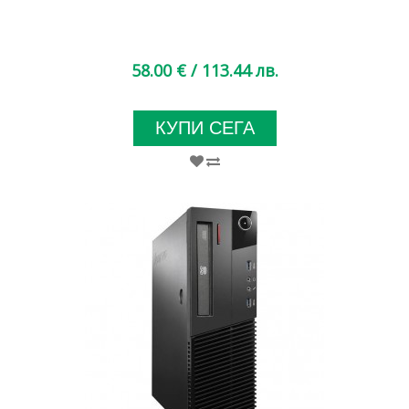
58.00 €
/ 113.44 лв.
КУПИ СЕГА