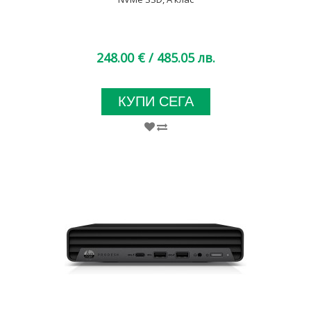
248.00 €
/ 485.05 лв.
КУПИ СЕГА