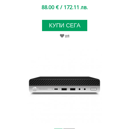
88.00 €
/ 172.11 лв.
КУПИ СЕГА