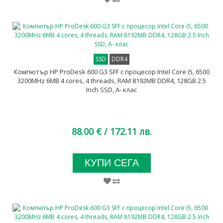
SSD
DDR4
Компютър HP ProDesk 600 G3 SFF с процесор Intel Core i5, 6500
3200MHz 6MB 4 cores, 4 threads, RAM 8192MB DDR4, 128GB 2.5
Inch SSD, A- клас
88.00 €
/ 172.11 лв.
КУПИ СЕГА