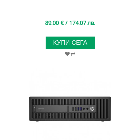
89.00 €
/ 174.07 лв.
КУПИ СЕГА