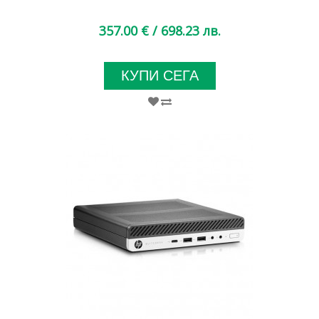
357.00 €
/ 698.23 лв.
КУПИ СЕГА