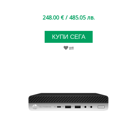
248.00 €
/ 485.05 лв.
КУПИ СЕГА