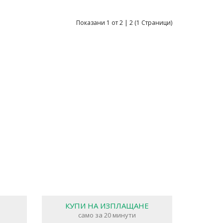
Показани 1 от 2 | 2 (1 Страници)
КУПИ НА ИЗПЛАЩАНЕ
само за 20 минути