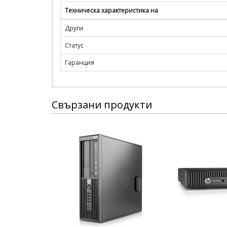
Техническа характеристика на
Други
Статус
Гаранция
Свързани продукти