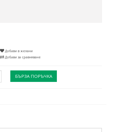
Добави в желани
Добави за сравняване
БЪРЗА ПОРЪЧКА