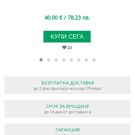
40.00 €
/ 78.23 лв.
КУПИ СЕГА
БЕЗПЛАТНА ДОСТАВКА
до 3 дни при поръчка над 179 евро
СРОК ЗА ВРЪЩАНЕ
до 14 дни от доставката
ГАРАНЦИЯ